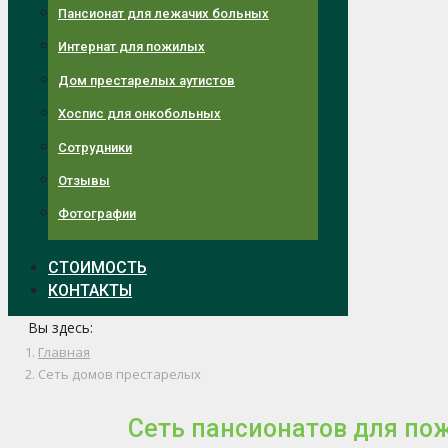
Пансионат для лежачих больных
Интернат для пожилых
Дом престарелых аутистов
Хоспис для онкобольных
Сотрудники
Отзывы
Фотографии
СТОИМОСТЬ
КОНТАКТЫ
Вы здесь:
Главная
Сеть домов престарелых
Сеть пансионатов для по