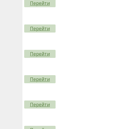
Перейти
Перейти
Перейти
Перейти
Перейти