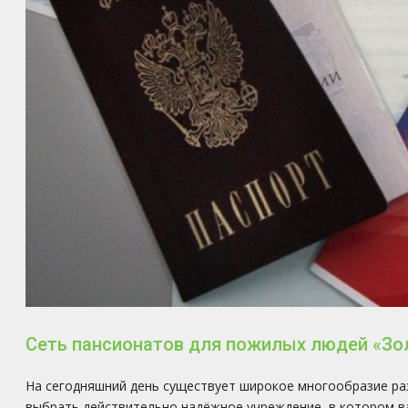
Сеть пансионатов для пожилых людей «Зо
На сегодняшний день существует широкое многообразие раз
выбрать действительно надёжное учреждение, в котором 