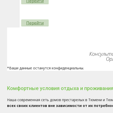
Перейти
Перейти
Консульта
Ор
*Ваши данные останутся конфиденциальны.
Комфортные условия отдыха и проживания
Наша современная сеть домов престарелых в Тюмени и Тю
всех своих клиентов вне зависимости от их потребно