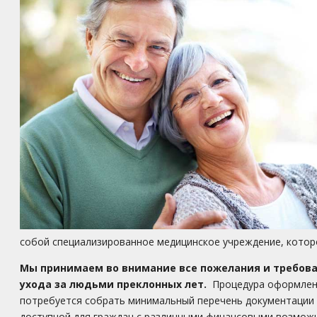
собой специализированное медицинское учреждение, котор
Мы принимаем во внимание все пожелания и требова
ухода за людьми преклонных лет.
Процедура оформлени
потребуется собрать минимальный перечень документации 
доступной для граждан с различными финансовыми возмож