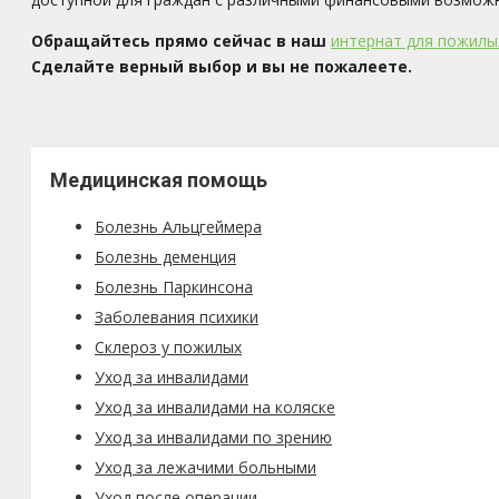
Обращайтесь прямо сейчас в наш
интернат для пожилы
Сделайте верный выбор и вы не пожалеете.
Медицинская помощь
Болезнь Альцгеймера
Болезнь деменция
Болезнь Паркинсона
Заболевания психики
Склероз у пожилых
Уход за инвалидами
Уход за инвалидами на коляске
Уход за инвалидами по зрению
Уход за лежачими больными
Уход после операции