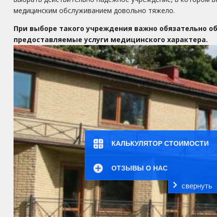
медицинским обслуживанием довольно тяжело.
При выборе такого учреждения важно обязательно о
предоставляемые услуги медицинского характера.
КАЛЬКУЛЯТОР СТОИМОСТИ
ОТЗЫВЫ О НАС
свернуть