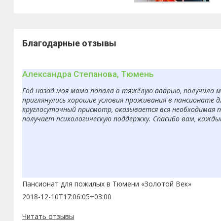
Благодарные отзывы
Александра Степанова, Тюмень
Год назад моя мама попала в тяжёлую аварию, получила 
приглянулись хорошие условия проживания в пансионате д
круглосуточный присмотр, оказывается вся необходимая п
получает психологическую поддержку. Спасибо вам, кажды
Пансионат для пожилых в Тюмени «Золотой Век»
2018-12-10T17:06:05+03:00
Читать отзывы