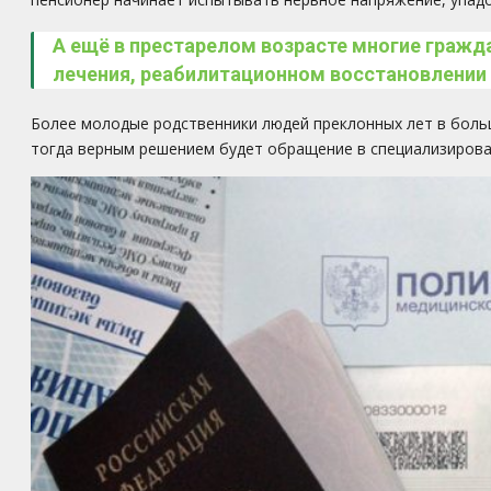
А ещё в престарелом возрасте многие гражд
лечения, реабилитационном восстановлении
Более молодые родственники людей преклонных лет в больши
тогда верным решением будет обращение в специализирова