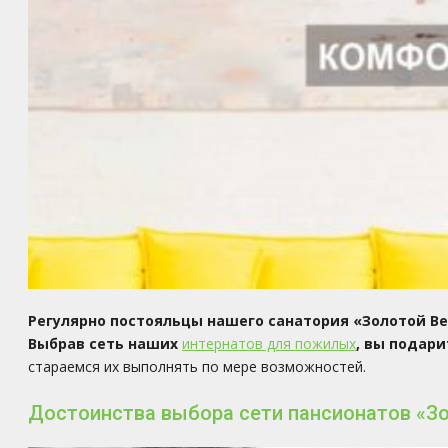
Регулярно постояльцы нашего санатория «Золотой В
Выбрав сеть наших
интернатов для пожилых
, вы подар
стараемся их выполнять по мере возможностей.
Достоинства выбора сети пансионатов «З