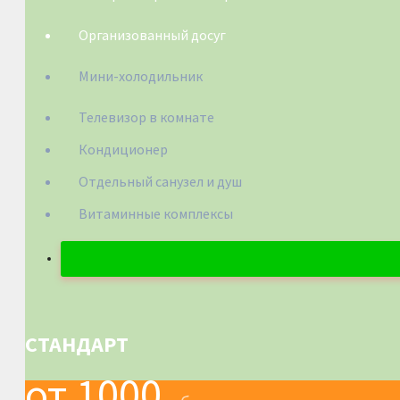
Организованный досуг
Мини-холодильник
Телевизор в комнате
Кондиционер
Отдельный санузел и душ
Витаминные комплексы
СТАНДАРТ
от 1000