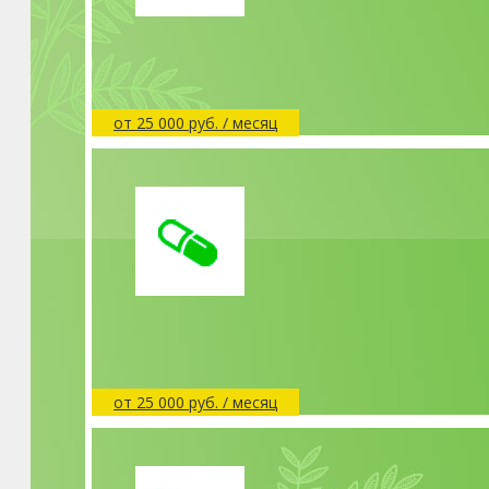
от 25 000 руб. / месяц
от 25 000 руб. / месяц