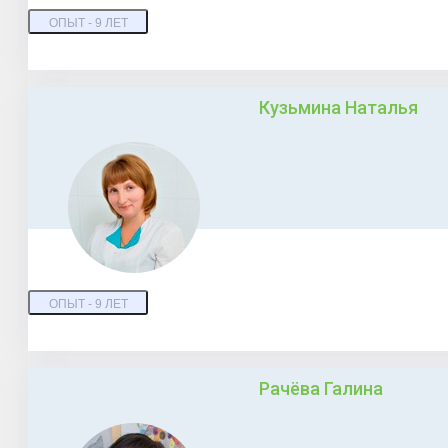
ОПЫТ - 9 ЛЕТ
Кузьмина Наталья
ОПЫТ - 9 ЛЕТ
Рачёва Галина