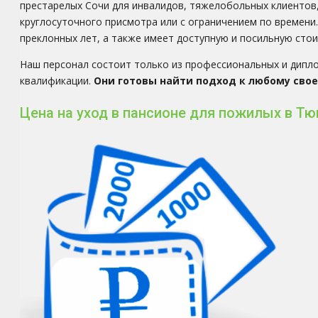
престарелых Сочи для инвалидов, тяжелобольных клиентов,
круглосуточного присмотра или с ограничением по времен
преклонных лет, а также имеет доступную и посильную стои
Наш персонал состоит только из профессиональных и дипл
квалификации.
Они готовы найти подход к любому свое
Цена на уход в пансионе для пожилых в Т