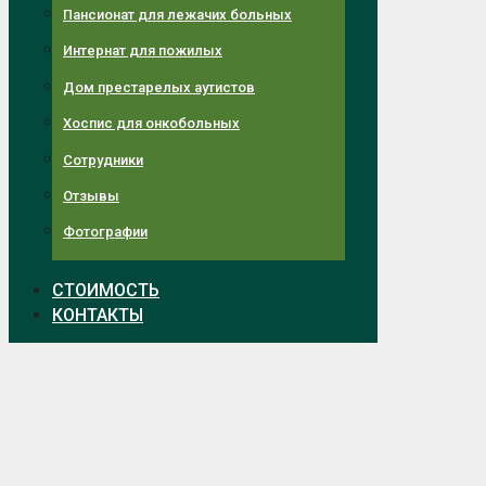
Пансионат для лежачих больных
Интернат для пожилых
Дом престарелых аутистов
Хоспис для онкобольных
Сотрудники
Отзывы
Фотографии
СТОИМОСТЬ
КОНТАКТЫ