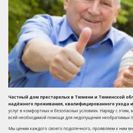
Частный дом престарелых в Тюмени и Тюменской об
надёжного проживания, квалифицированного ухода и
услуг в комфортных и безопасных условиях. Наряду с этим
всей необходимой помощи для недопущения необратимых п
Мы ценим каждого своего подопечного, проявляем к ним в