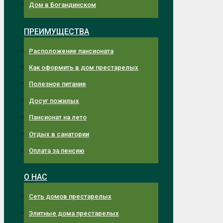
Дом в Богандинском
ПРЕИМУЩЕСТВА
Расположение пансионата
Как оформить в дом престарелых
Полезное питание
Досуг пожилых
Пансионат на лето
Отдых в санатории
Оплата за пенсию
О НАС
Сеть домов престарелых
Элитные дома престарелых