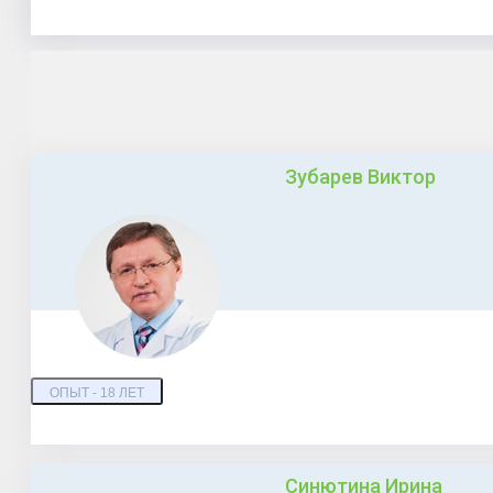
Зубарев Виктор
ОПЫТ - 18 ЛЕТ
Синютина Ирина