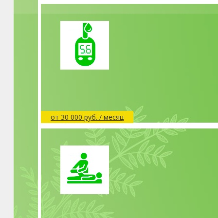
от 30 000 руб. / месяц