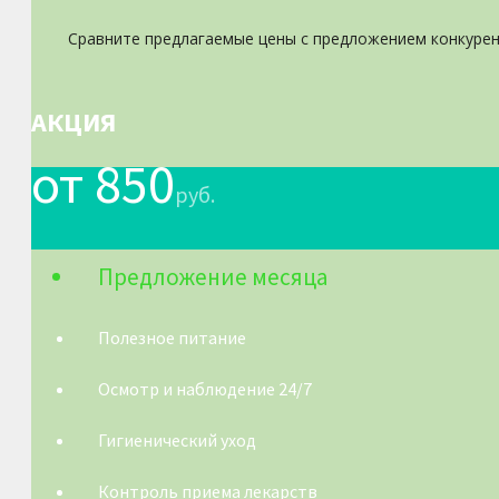
Сравните предлагаемые цены с предложением конкурент
АКЦИЯ
от 850
руб.
Предложение месяца
Полезное питание
Осмотр и наблюдение 24/7
Гигиенический уход
Контроль приема лекарств