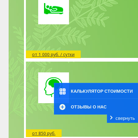
от 1 000 руб. / сутки
КАЛЬКУЛЯТОР СТОИМОСТИ
ОТЗЫВЫ О НАС
свернуть
от 850 руб.