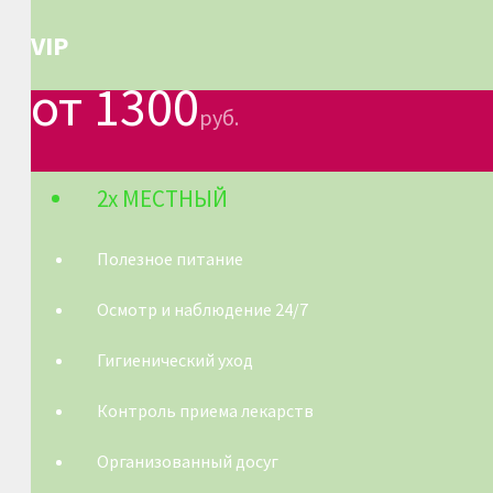
VIP
от 1300
руб.
2х МЕСТНЫЙ
Полезное питание
Осмотр и наблюдение 24/7
Гигиенический уход
Контроль приема лекарств
Организованный досуг