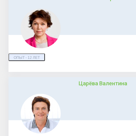
ОПЫТ - 12 ЛЕТ
Царёва Валентина