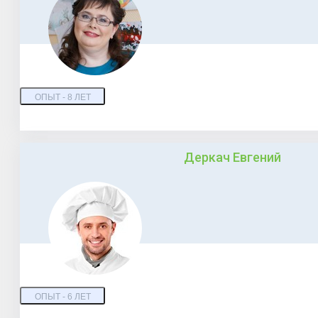
ОПЫТ - 8 ЛЕТ
Деркач Евгений
ОПЫТ - 6 ЛЕТ