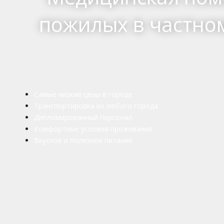
пожилых в частном
Самые низкие цены в городе
Транспортировка из любого города
Дипломированный персонал
Комфортные условия проживания
Вкусное и полезное питание