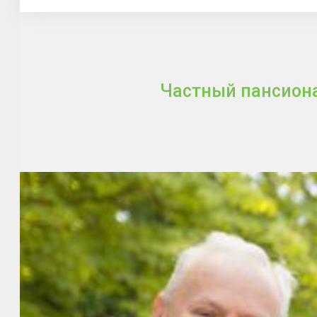
Частный пансиона