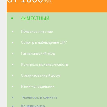
руб.
4х МЕСТНЫЙ
Полезное питание
Осмотр и наблюдение 24/7
Гигиенический уход
Контроль приема лекарств
Организованный досуг
Мини-холодильник
Телевизор в комнате
Кондиционер