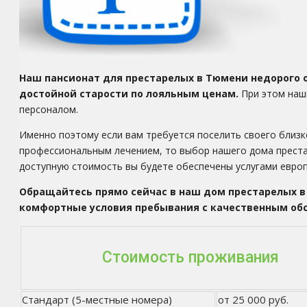
Наш пансионат для престарелых в Тюмени недорого 
достойной старости по лояльным ценам.
При этом наш
персоналом.
Именно поэтому если вам требуется поселить своего близ
профессиональным лечением, то выбор нашего дома преста
доступную стоимость вы будете обеспечены услугами европ
Обращайтесь прямо сейчас в наш дом престарелых в 
комфортные условия пребывания с качественным об
Стоимость проживания
Стандарт (5-местные номера)
от 25 000 руб.