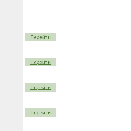
Перейти
Перейти
Перейти
Перейти