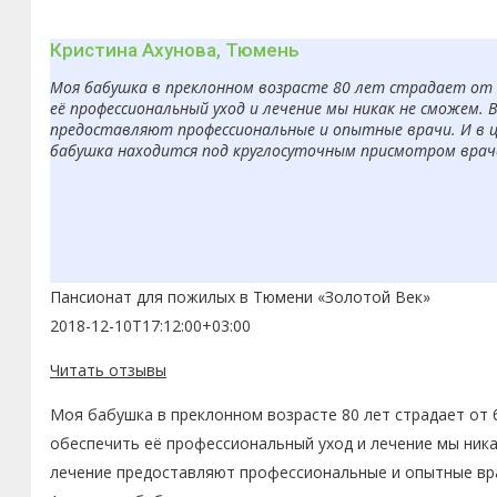
Кристина Ахунова, Тюмень
Моя бабушка в преклонном возрасте 80 лет страдает от б
её профессиональный уход и лечение мы никак не сможем. 
предоставляют профессиональные и опытные врачи. И в ц
бабушка находится под круглосуточным присмотром врачей
Пансионат для пожилых в Тюмени «Золотой Век»
2018-12-10T17:12:00+03:00
Читать отзывы
Моя бабушка в преклонном возрасте 80 лет страдает от 
обеспечить её профессиональный уход и лечение мы ника
лечение предоставляют профессиональные и опытные вра