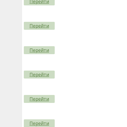
Перейти
Перейти
Перейти
Перейти
Перейти
Перейти