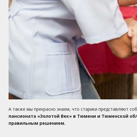
А также мы прекрасно знаем, что старики представляют соб
пансионата «Золотой Век» в Тюмени и Тюменской обл
правильным решением.