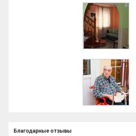
Благодарные отзывы