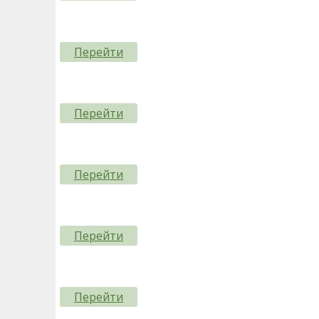
Перейти
Перейти
Перейти
Перейти
Перейти