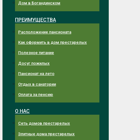
Дом в Богандинском
ПРЕИМУЩЕСТВА
Расположение пансионата
Как оформить в дом престарелых
Полезное питание
Досуг пожилых
Пансионат на лето
Отдых в санатории
Оплата за пенсию
О НАС
Сеть домов престарелых
Элитные дома престарелых