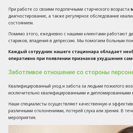
При работе со своими подопечными старческого возраста
диагностирование, а также регулярное обследование квали
состоянием.
Помимо этого, ежедневно с нашими клиентами работают ди
стариков, впадения в депрессию. Мы помогаем больным пон
Каждый сотрудник нашего стационара обладает нео
оперативно при появлении признаков ухудшения сам
Заботливое отношение со стороны персон
Квалифицированный уход и забота за людьми пожилого воз
исключительно квалифицированными и дипломированными в
Наши специалисты осуществляют качественную и эффективн
различными отклонениями, потерей слуха или зрения. В те
мероприятия.