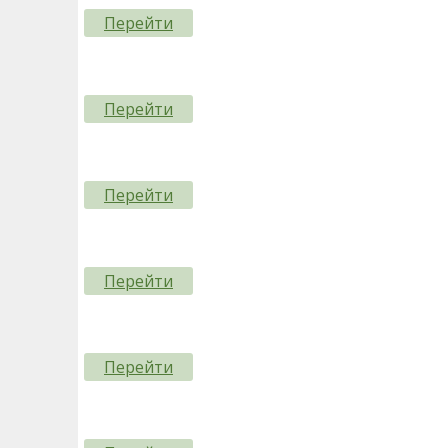
Перейти
Перейти
Перейти
Перейти
Перейти