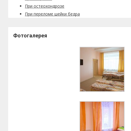
При остеохондрозе
При переломе шейки бедра
Фотогалерея