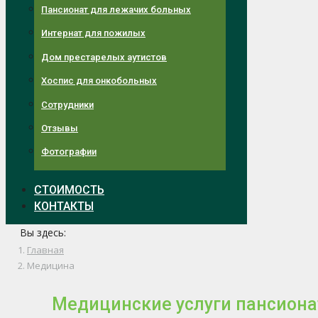
Пансионат для лежачих больных
Интернат для пожилых
Дом престарелых аутистов
Хоспис для онкобольных
Сотрудники
Отзывы
Фотографии
СТОИМОСТЬ
КОНТАКТЫ
Вы здесь:
Главная
Медицина
Медицинские услуги пансиона