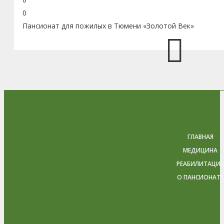
0
Пансионат для пожилых в Тюмени «Золотой Век»
ГЛАВНАЯ
МЕДИЦИНА
РЕАБИЛИТАЦИЯ
О ПАНСИОНАТЕ