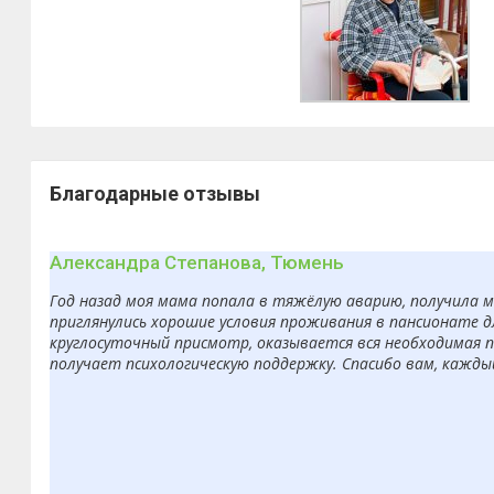
Благодарные отзывы
Александра Степанова, Тюмень
Год назад моя мама попала в тяжёлую аварию, получила 
приглянулись хорошие условия проживания в пансионате д
круглосуточный присмотр, оказывается вся необходимая п
получает психологическую поддержку. Спасибо вам, кажды