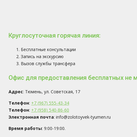
Круглосуточная горячая линия:
Бесплатные консультации
Запись на экскурсию
Вызов службы трансфера
Офис для предоставления бесплатных не 
Адрес
: Тюмень, ул. Советская, 17
Телефон
:
+7 (967) 555-43-34
Телефон
:
+7 (958) 540-86-60
Электронная почта
: info@zolotoyvek-tyumen.ru
Время работы
: 9:00-19:00.