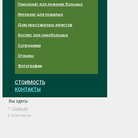
Пансионат для лежачих больных
Интернат для пожилых
Дом престарелых аутистов
Хоспис для онкобольных
Сотрудники
Отзывы
Фотографии
СТОИМОСТЬ
КОНТАКТЫ
Вы здесь:
Главная
Контакты