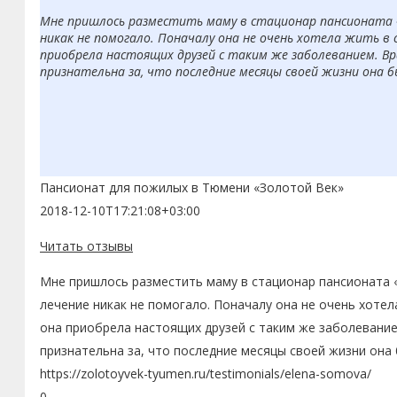
Мне пришлось разместить маму в стационар пансионата «З
никак не помогало. Поначалу она не очень хотела жить в 
приобрела настоящих друзей с таким же заболеванием. Вр
признательна за, что последние месяцы своей жизни она 
Пансионат для пожилых в Тюмени «Золотой Век»
2018-12-10T17:21:08+03:00
Читать отзывы
Мне пришлось разместить маму в стационар пансионата «
лечение никак не помогало. Поначалу она не очень хоте
она приобрела настоящих друзей с таким же заболевание
признательна за, что последние месяцы своей жизни она
https://zolotoyvek-tyumen.ru/testimonials/elena-somova/
0