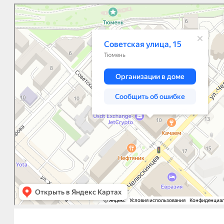
Тюмень
Советская улица, 17 — Яндекс.Карты