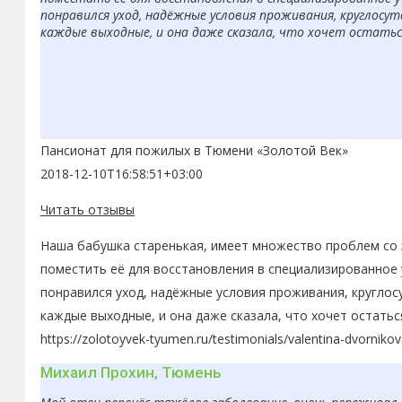
понравился уход, надёжные условия проживания, круглосут
каждые выходные, и она даже сказала, что хочет остаться
Пансионат для пожилых в Тюмени «Золотой Век»
2018-12-10T16:58:51+03:00
Читать отзывы
Наша бабушка старенькая, имеет множество проблем со з
поместить её для восстановления в специализированное 
понравился уход, надёжные условия проживания, круглос
каждые выходные, и она даже сказала, что хочет остатьс
https://zolotoyvek-tyumen.ru/testimonials/valentina-dvornikov
Михаил Прохин, Тюмень