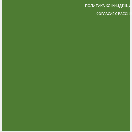
ПОЛИТИКА КОНФИДЕНЦИ
СОГЛАСИЕ С РАССЫ