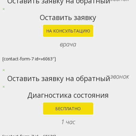
Оставить заявку на обратный
×
Оставить заявку
НА КОНСУЛЬТАЦИЮ
врача
[contact-form-7 id=»6063″]
×
звонок
Оставить заявку на обратный
×
Диагностика состояния
БЕСПЛАТНО
1 час