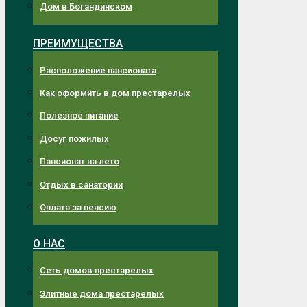
Дом в Богандинском
ПРЕИМУЩЕСТВА
Расположение пансионата
Как оформить в дом престарелых
Полезное питание
Досуг пожилых
Пансионат на лето
Отдых в санатории
Оплата за пенсию
О НАС
Сеть домов престарелых
Элитные дома престарелых