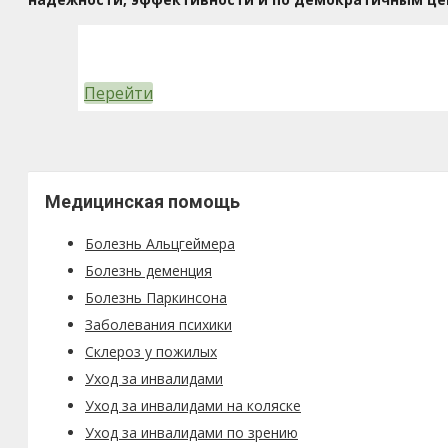
Перейти
Медицинская помощь
Болезнь Альцгеймера
Болезнь деменция
Болезнь Паркинсона
Заболевания психики
Склероз у пожилых
Уход за инвалидами
Уход за инвалидами на коляске
Уход за инвалидами по зрению