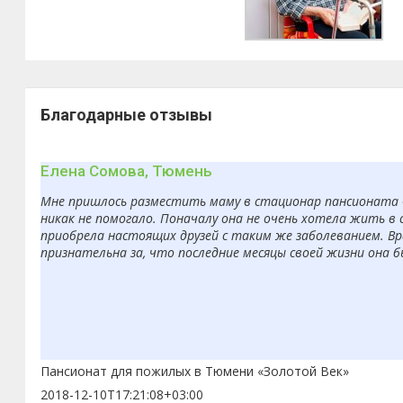
Благодарные отзывы
Елена Сомова, Тюмень
Мне пришлось разместить маму в стационар пансионата «З
никак не помогало. Поначалу она не очень хотела жить в 
приобрела настоящих друзей с таким же заболеванием. Вр
признательна за, что последние месяцы своей жизни она 
Пансионат для пожилых в Тюмени «Золотой Век»
2018-12-10T17:21:08+03:00