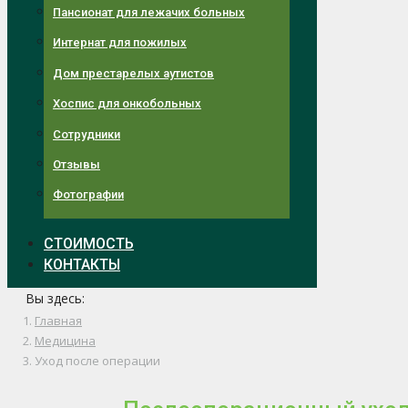
Пансионат для лежачих больных
Интернат для пожилых
Дом престарелых аутистов
Хоспис для онкобольных
Сотрудники
Отзывы
Фотографии
СТОИМОСТЬ
КОНТАКТЫ
Вы здесь:
Главная
Медицина
Уход после операции