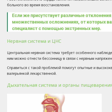
больного во время восстановления.
Если же присутствует различные отклонения
множественных осложнениях, от которых ва
специалист с помощью экстренных мер.
Нервная система и ЦНС
Центральная нервная система требует особенного наблюден
ним можно отнести бессонницу в связи с нервным напряже
Справиться с такой проблемой помогут опытные и высокок
валерьянкой лекарственной.
Дыхательная система и органы пищеварени