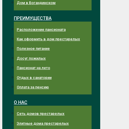
Дом в Богандинском
ПРЕИМУЩЕСТВА
Расположение пансионата
Как оформить в дом престарелых
Полезное питание
Досуг пожилых
Пансионат на лето
Отдых в санатории
Оплата за пенсию
О НАС
Сеть домов престарелых
Элитные дома престарелых