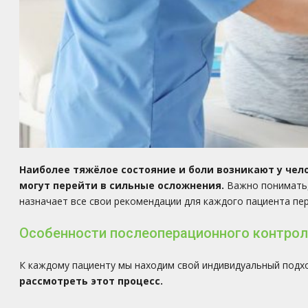
Наиболее тяжёлое состояние и боли возникают у чел
могут перейти в сильные осложнения.
Важно понимать,
назначает все свои рекомендации для каждого пациента пе
Особенности послеоперационного контроля
К каждому пациенту мы находим свой индивидуальный подхо
рассмотреть этот процесс.