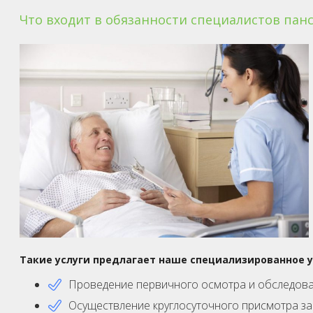
Что входит в обязанности специалистов пан
Такие услуги предлагает наше специализированное
Проведение первичного осмотра и обследован
Осуществление круглосуточного присмотра з