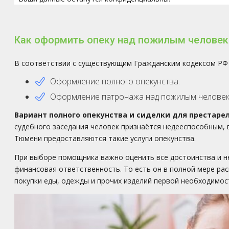
Как оформить опеку над пожилым челове
В соответствии с существующим Гражданским кодексом РФ
Оформление полного опекунства.
Оформление патронажа над пожилым человек
Вариант полного опекунства и сиделки для престарел
судебного заседания человек признаётся недееспособным, 
Тюмени предоставляются такие услуги опекунства.
При выборе помощника важно оценить все достоинства и не
финансовая ответственность. То есть он в полной мере р
покупки еды, одежды и прочих изделий первой необходимост