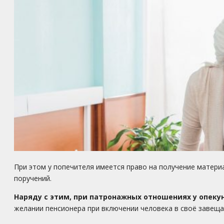
При этом у попечителя имеется право на получение матери
поручений.
Наряду с этим, при патронажных отношениях у опекун
желании пенсионера при включении человека в своё завеща