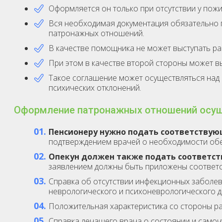
Оформляется он только при отсутствии у пожи
Вся необходимая документация обязательно 
патронажных отношений.
В качестве помощника не может выступать ра
При этом в качестве второй стороны может вы
Такое соглашение может осуществляться над 
психических отклонений.
Оформление патронажных отношений осуще
Пенсионеру нужно подать соответствую
подтверждением врачей о необходимости обес
Опекун должен также подать соответс
заявлением должны быть приложены соответ
Справка об отсутствии инфекционных заболева
неврологического и психоневрологического д
Положительная характеристика со стороны ра
Справка лечащего врача о состоянии и самоч