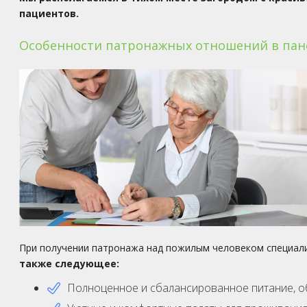
пациентов.
Особенности патронажных отношений в панс
При получении патронажа над пожилым человеком специал
также следующее:
Полноценное и сбалансированное питание, 