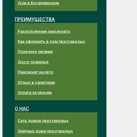
Дом в Богандинском
ПРЕИМУЩЕСТВА
Расположение пансионата
Как оформить в дом престарелых
Полезное питание
Досуг пожилых
Пансионат на лето
Отдых в санатории
Оплата за пенсию
О НАС
Сеть домов престарелых
Элитные дома престарелых