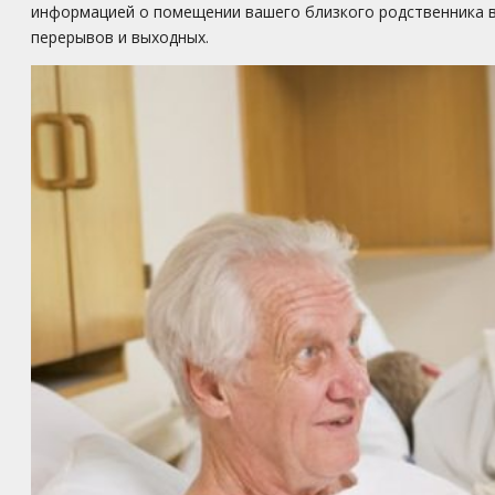
информацией о помещении вашего близкого родственника 
перерывов и выходных.