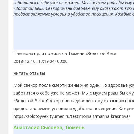
заботится о себе уже не может. Мы с мужем рады бы ему 
«Золотой Век». Свёкор очень доволен, ему оказывают всю
предоставляемые условия и удобство посещения. Каждые 
Пансионат для пожилых в Тюмени «Золотой Век»
2018-12-10T17:19:04+03:00
Читать отзывы
Мой свёкор после смерти жены жил один. Но здоровье ух
заботится о себе уже не может. Мы с мужем рады бы ему
«Золотой Век». Свёкор очень доволен, ему оказывают вс
предоставляемые условия и удобство посещения. Каждые
https://zolotoyvek-tyumen.ru/testimonials/marina-krasnova/
Анастасия Сысоева, Тюмень