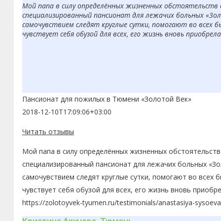
Мой папа в силу определённых жизненных обстоятельств 
специализированный пансионат для лежачих больных «Золо
самочувствием следят круглые сутки, помогают во всех б
чувствует себя обузой для всех, его жизнь вновь приобрел
Пансионат для пожилых в Тюмени «Золотой Век»
2018-12-10T17:09:06+03:00
Читать отзывы
Мой папа в силу определённых жизненных обстоятельств 
специализированный пансионат для лежачих больных «Зол
самочувствием следят круглые сутки, помогают во всех 
чувствует себя обузой для всех, его жизнь вновь приобр
https://zolotoyvek-tyumen.ru/testimonials/anastasiya-sysoeva