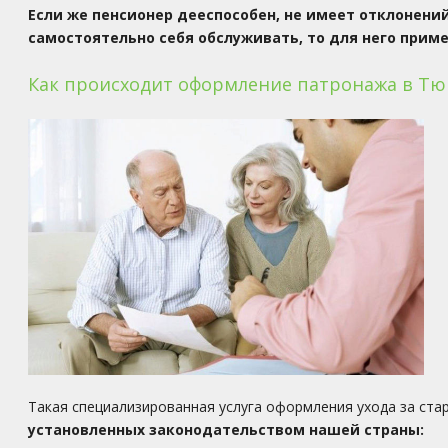
Если же пенсионер дееспособен, не имеет отклонени
самостоятельно себя обслуживать, то для него прим
Как происходит оформление патронажа в Т
Такая специализированная услуга оформления ухода за ста
установленных законодательством нашей страны: