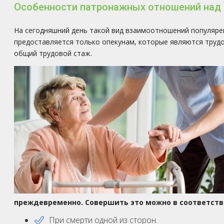
Особенности патронажных отношений над
На сегодняшний день такой вид взаимоотношений популяре
предоставляется только опекунам, которые являются труд
общий трудовой стаж.
преждевременно. Совершить это можно в соответств
При смерти одной из сторон.