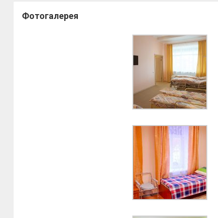
Фотогалерея