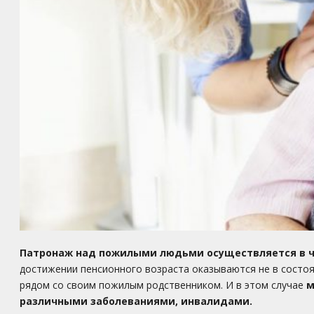
Патронаж над пожилыми людьми осуществляется в 
достижении пенсионного возраста оказываются не в состоя
рядом со своим пожилым родственником. И в этом случае
м
различными заболеваниями, инвалидами.