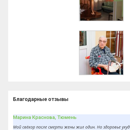
Благодарные отзывы
Марина Краснова, Тюмень
Мой свёкор после смерти жены жил один. Но здоровье ухуд