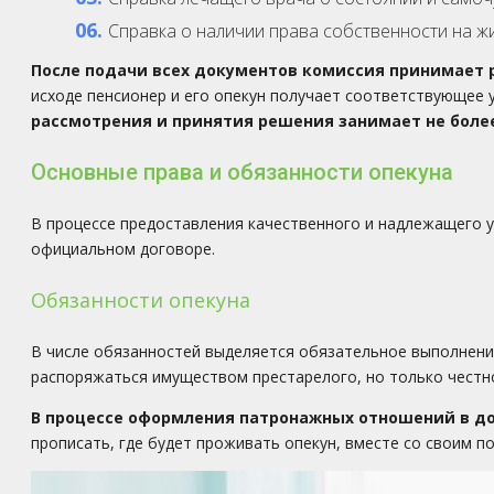
Справка о наличии права собственности на ж
После подачи всех документов комиссия принимает 
исходе пенсионер и его опекун получает соответствующее
рассмотрения и принятия решения занимает не более
Основные права и обязанности опекуна
В процессе предоставления качественного и надлежащего у
официальном договоре.
Обязанности опекуна
В числе обязанностей выделяется обязательное выполнение
распоряжаться имуществом престарелого, но только честно
В процессе оформления патронажных отношений в дог
прописать, где будет проживать опекун, вместе со своим п