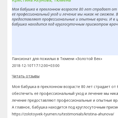
Кристина Ахунова, Тюмень
Моя бабушка в преклонном возрасте 80 лет страдает от б
её профессиональный уход и лечение мы никак не сможем. 
предоставляют профессиональные и опытные врачи. И в ц
бабушка находится под круглосуточным присмотром врачей
Пансионат для пожилых в Тюмени «Золотой Век»
2018-12-10T17:12:00+03:00
Читать отзывы
Моя бабушка в преклонном возрасте 80 лет страдает от 
обеспечить её профессиональный уход и лечение мы ника
лечение предоставляют профессиональные и опытные вра
А главное, бабушка находится под круглосуточным присм
https://zolotoyvek-tyumen.ru/testimonials/kristina-ahunova/