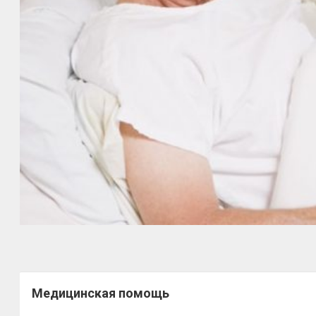
Медицинская помощь