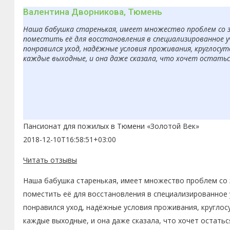
Валентина Дворникова, Тюмень
Наша бабушка старенькая, имеет множество проблем со з
поместить её для восстановления в специализированное 
понравился уход, надёжные условия проживания, круглосут
каждые выходные, и она даже сказала, что хочет остаться
Пансионат для пожилых в Тюмени «Золотой Век»
2018-12-10T16:58:51+03:00
Читать отзывы
Наша бабушка старенькая, имеет множество проблем со з
поместить её для восстановления в специализированное 
понравился уход, надёжные условия проживания, круглос
каждые выходные, и она даже сказала, что хочет остатьс